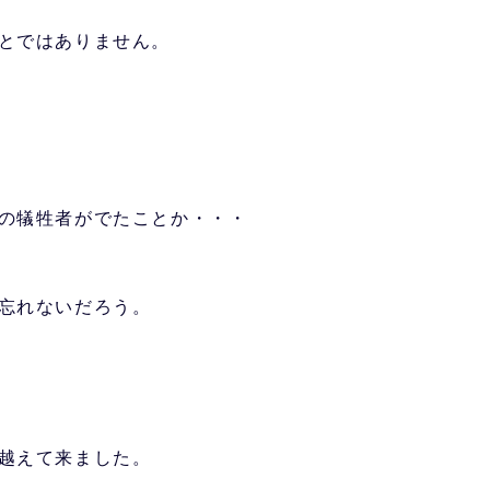
とではありません。
の犠牲者がでたことか・・・
忘れないだろう。
越えて来ました。