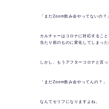
「まだZoom飲み会やってないの？
カルチャーはコロナに対応すること
当たり前のものに変化してしまった
しかし、もうアフターコロナと言っ
「まだZoom飲み会やってんの？」
なんてセリフになりますよね。