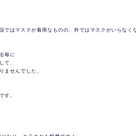
設ではマスクが着用なものの、外ではマスクがいらなく
る毎に
して、
りませんでした。
です。