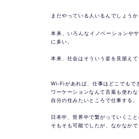
まだやっている人いるんでしょうか
本来、いろんなイノベーションや
に多い。
本来、社会はそういう姿を見据えて
Wi-Fiがあれば、仕事はどこでもで
ワーケーションなんて言葉も使わな
自分の住みたいところで仕事する。
日本中、世界中で繋がっていくこと
そもそも可能でしたが、なかなかで