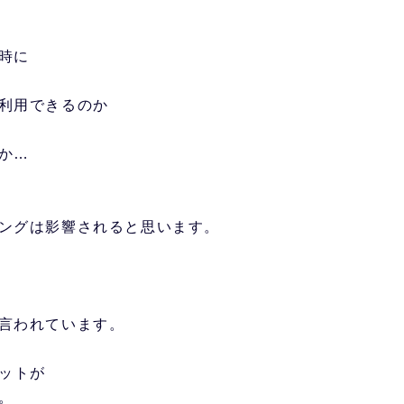
時に
利用できるのか
か…
ングは影響されると思います。
言われています。
ボットが
。