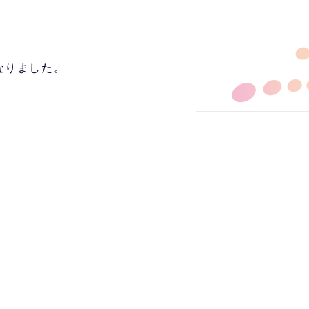
なりました。