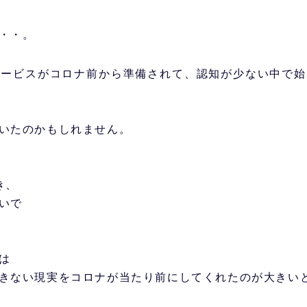
・・。
サービスがコロナ前から準備されて、認知が少ない中で始
いたのかもしれません。
き、
いで
は
きない現実をコロナが当たり前にしてくれたのが大きい