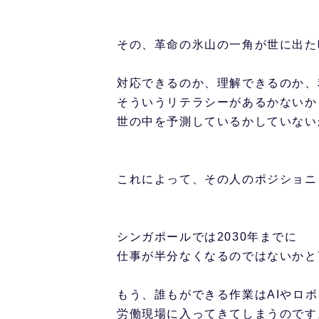
その、革命の氷山の一角が世に出た
対応できるのか、理解できるのか、
そういうリテラシーがあるかないか
世の中を予測しているかしていない
これによって、その人のポジショニ
シンガポールでは2030年までに
仕事が半分なくなるのではないかと
もう、誰もができる作業はAIやロ
労働現場に入ってきてしまうのです