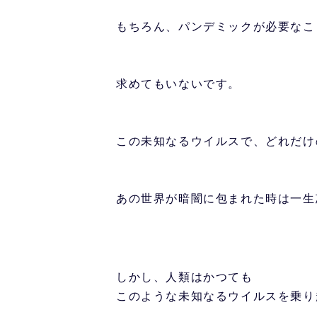
もちろん、パンデミックが必要なこ
求めてもいないです。
この未知なるウイルスで、どれだけ
あの世界が暗闇に包まれた時は一生
しかし、人類はかつても
このような未知なるウイルスを乗り