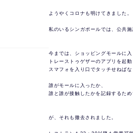
ようやくコロナも明けてきました。
私のいるシンガポールでは、公共施
今までは、ショッピングモールに入
トレーストゥゲザーのアプリを起動
スマフォを入り口でタッチせねばな
誰がモールに入ったか、
誰と誰が接触したかを記録するため
が、それも撤去されました。