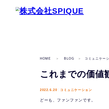
HOME
BLOG
コミュニケー
これまでの価値観
2022.6.20
コミュニケーション
どーも、ファンファンです。