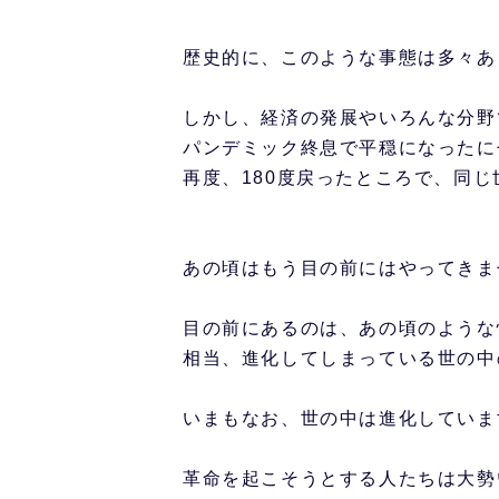
歴史的に、このような事態は多々あ
しかし、経済の発展やいろんな分野
パンデミック終息で平穏になったに
再度、180度戻ったところで、同
あの頃はもう目の前にはやってきま
目の前にあるのは、あの頃のような
相当、進化してしまっている世の中
いまもなお、世の中は進化していま
革命を起こそうとする人たちは大勢