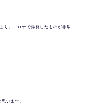
まり、コロナで爆発したものが非常
と思います。