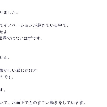
りました。
でイノベーションが起きている中で、
せよ
じ世界ではないはずです。
せん。
懐かしい感じだけど
のです。
す。
いて、水面下でものすごい動きをしています。