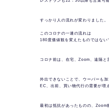
レストランも22：30以降も営業
すっかり人の流れが変わりました。
このコロナの一連の流れは
180度価値観を変えたものではない
コロナ前は、在宅、Zoom、遠隔
外出できないことで、ウーバーも加
EC、出前、買い物代行の需要が増
最初は抵抗があったものの、Zoo