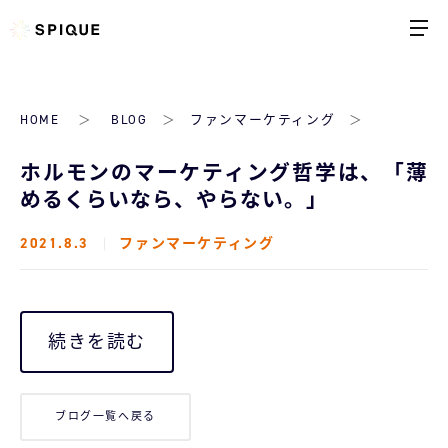
HOME
BLOG
ファンマーケティング
ホルモンのマーケティング哲学は、「薄
めるくらいなら、やらない。」
2021.8.3
ファンマーケティング
続きを読む
ブログ一覧へ戻る