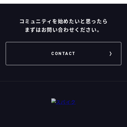
コミュニティを始めたいと思ったら
まずはお問い合わせください。
CONTACT