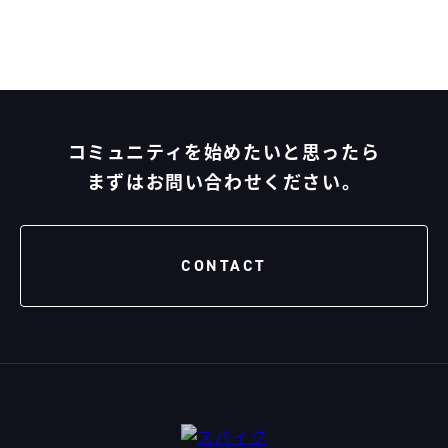
コミュニティを始めたいと思ったら
まずはお問い合わせください。
CONTACT