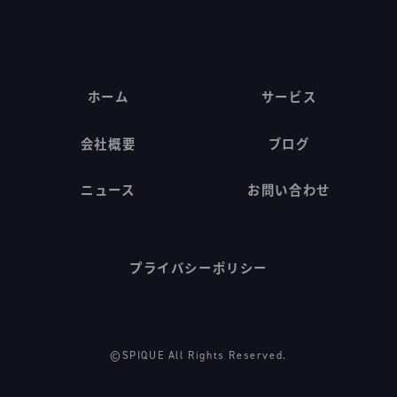
ホーム
サービス
会社概要
ブログ
ニュース
お問い合わせ
プライバシーポリシー
©SPIQUE All Rights Reserved.