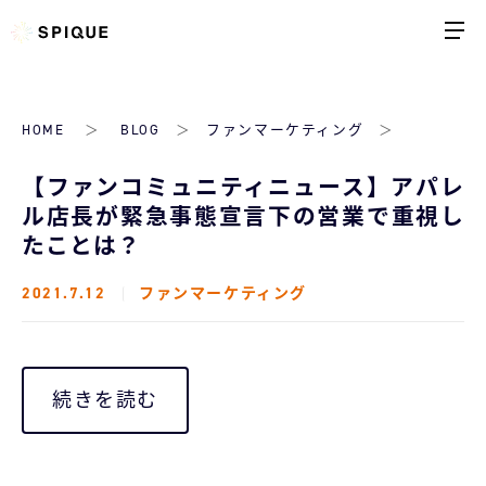
HOME
BLOG
ファンマーケティング
【ファンコミュニティニュース】アパレ
ル店長が緊急事態宣言下の営業で重視し
たことは？
2021.7.12
ファンマーケティング
続きを読む