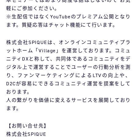
本セミナーではあまり高度な話はしないので お気
軽にご参加ください。
※生配信ではなくYouTubeのプレミアム公開となり
ます。質疑応答はチャット機能にて行います。
株式会社SPIQUEは、オンラインコミュニティプラ
ットホーム「Village」を運営しております。コミュ
ニティDXと称して、共同体であるコミュニティをデ
ジタル上で運営することでユーザーの行動分析を測
り、ファンマーケティングによるLTVの向上や、
D2Cが容易にできるコミュニティ運営を提案をして
おります。
人の繋がりを価値に変えるサービスを展開しており
ます。
【お問い合せ先】
株式会社SPIQUE