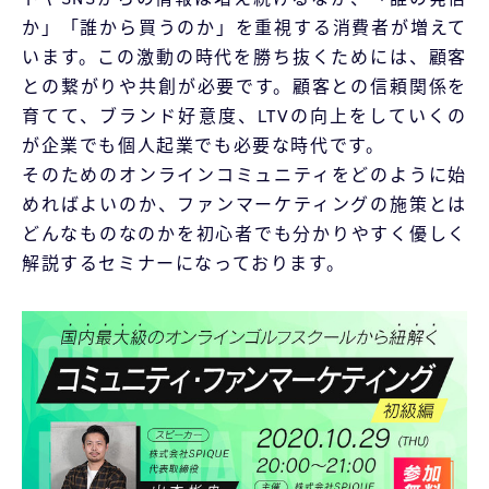
か」「誰から買うのか」を重視する消費者が増えて
います。この激動の時代を勝ち抜くためには、顧客
との繋がりや共創が必要です。顧客との信頼関係を
育てて、ブランド好意度、LTVの向上をしていくの
が企業でも個人起業でも必要な時代です。
そのためのオンラインコミュニティをどのように始
めればよいのか、ファンマーケティングの施策とは
どんなものなのかを初心者でも分かりやすく優しく
解説するセミナーになっております。