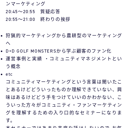
ンマーケティング
20:45〜20:55 質疑応答
20:55〜21:00 終わりの挨拶
狩猟的マーケティングから農耕型のマーケティング
へ
D×D GOLF MONSTERSから学ぶ顧客のファン化
運営事例と実績 ・コミュニティマネジメントとい
う概念
etc
コミュニティマーケティングという言葉は聞いたこ
とあるけどどういったものか理解できていない、興
味はあるけどどう手をつけていいのかわかない、こ
ういった方々がコミュニティ・ファンマーケティン
グを理解するための入り口的なセミナーになりま
す。