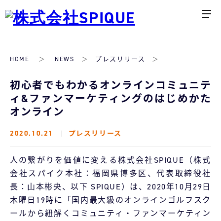
HOME
NEWS
プレスリリース
初心者でもわかるオンラインコミュニテ
ィ&ファンマーケティングのはじめかた
オンライン
2020.10.21
プレスリリース
人の繋がりを価値に変える株式会社SPIQUE（株式
会社スパイク本社：福岡県博多区、代表取締役社
長：⼭本彬央、以下 SPIQUE）は、2020年10月29日
木曜日19時に「国内最大級のオンラインゴルフスク
ールから紐解くコミュニティ・ファンマーケティン