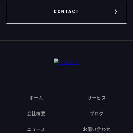
CONTACT
ホーム
サービス
会社概要
ブログ
ニュース
お問い合わせ